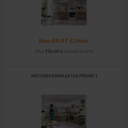
Nuo 49.47 €/mėn.
Arba
735.00 €
mokant iš karto
VIRTUVĖS KOMPLEKTAS PREMIO 1