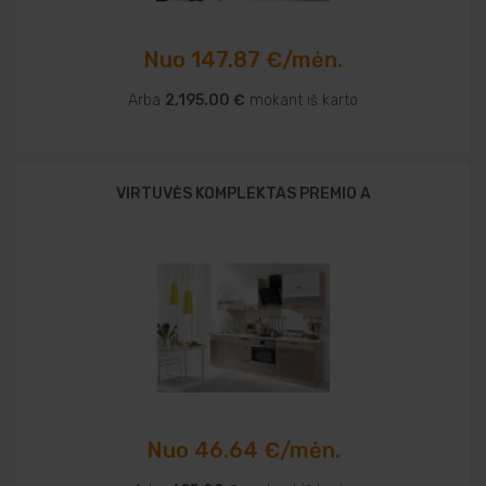
Nuo 147.87 €/mėn.
Arba
2,195.00 €
mokant iš karto
VIRTUVĖS KOMPLEKTAS PREMIO A
Nuo 46.64 €/mėn.