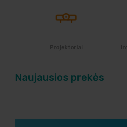
Projektoriai
In
Naujausios prekės