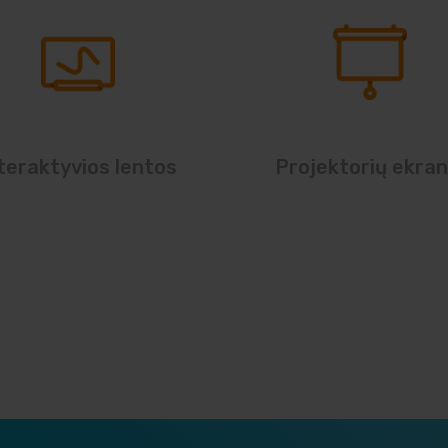
teraktyvios lentos
Projektorių ekran