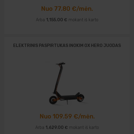
Nuo 77.80 €/mėn.
Arba
1,155.00 €
mokant iš karto
ELEKTRINIS PASPIRTUKAS INOKIM OX HERO JUODAS
Nuo 109.59 €/mėn.
Arba
1,629.00 €
mokant iš karto