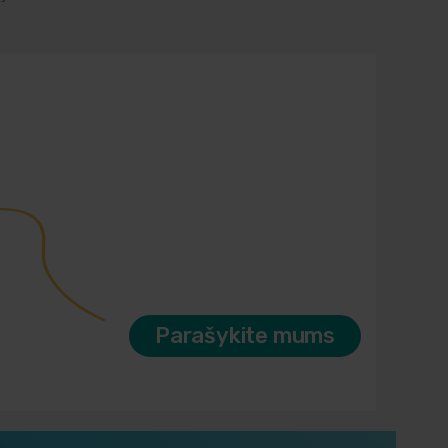
Parašykite mums